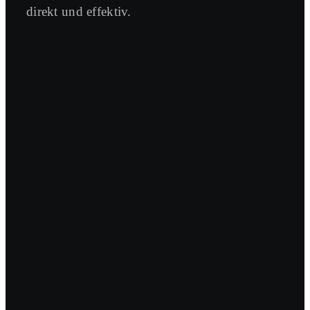
direkt und effektiv.