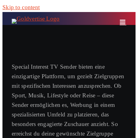
Skip to content
Special Interest TV Sender bieten eine
einzigartige Plattform, um gezielt Zielgruppen
mit spezifischen Interessen anzusprechen. Ob
Sport, Musik, Lifestyle oder Reise – diese
Sender ermöglichen es, Werbung in einem
spezialisierten Umfeld zu platzieren, das
besonders engagierte Zuschauer anzieht. So
erreichst du deine gewünschte Zielgruppe