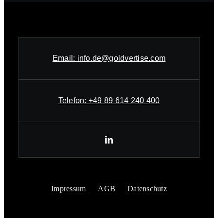
Email:
info.de@goldvertise.com
Telefon:
+49 89 614 240 400
Impressum
AGB
Datenschutz